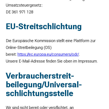
Umsatzsteuergesetz:
DE 361 971 128
EU-Streitschlichtung
Die Europäische Kommission stellt eine Plattform zur
Online-Streitbeilegung (OS)
bereit:
https://ec.europa.eu/consumers/odr/
.
Unsere E-Mail-Adresse finden Sie oben im Impressum.
Verbraucher­streit­
beilegung/Universal­
schlichtungs­stelle
Wir sind nicht bereit oder verpflichtet, an